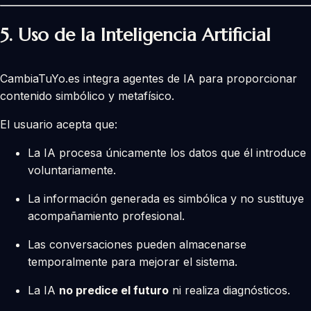
5.
Uso de la Inteligencia Artificial
CambiaTuYo.es integra agentes de IA para proporcionar
contenido simbólico y metafísico.
El usuario acepta que:
La IA procesa únicamente los datos que él introduce
voluntariamente.
La información generada es simbólica y no sustituye
acompañamiento profesional.
Las conversaciones pueden almacenarse
temporalmente para mejorar el sistema.
La IA
no predice el futuro
ni realiza diagnósticos.