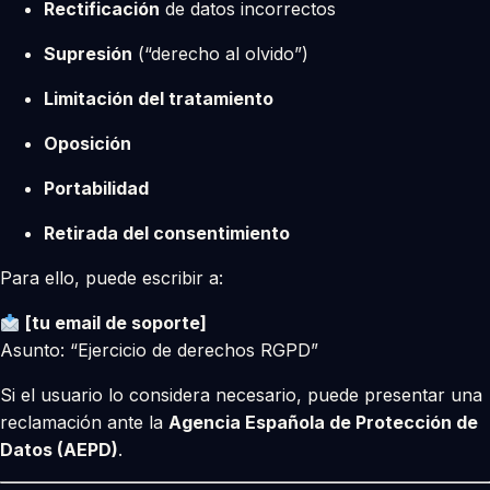
Rectificación
de datos incorrectos
Supresión
(“derecho al olvido”)
Limitación del tratamiento
Oposición
Portabilidad
Retirada del consentimiento
Para ello, puede escribir a:
[tu email de soporte]
Asunto: “Ejercicio de derechos RGPD”
Si el usuario lo considera necesario, puede presentar una
reclamación ante la
Agencia Española de Protección de
Datos (AEPD)
.