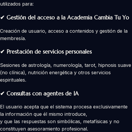
utilizados para:
✔
Gestión del acceso a la Academia Cambia Tu Yo
Creación de usuario, acceso a contenidos y gestión de la
membresía.
✔
Prestación de servicios personales
Sesiones de astrología, numerología, tarot, hipnosis suave
(no clínica), nutrición energética y otros servicios
espirituales.
✔
Consultas con agentes de IA
El usuario acepta que el sistema procesa exclusivamente
la información que él mismo introduce,
y que las respuestas son simbólicas, metafísicas y no
constituyen asesoramiento profesional.