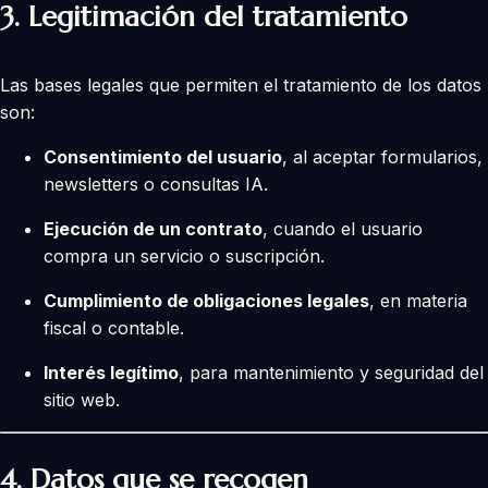
3.
Legitimación del tratamiento
Las bases legales que permiten el tratamiento de los datos
son:
Consentimiento del usuario
, al aceptar formularios,
newsletters o consultas IA.
Ejecución de un contrato
, cuando el usuario
compra un servicio o suscripción.
Cumplimiento de obligaciones legales
, en materia
fiscal o contable.
Interés legítimo
, para mantenimiento y seguridad del
sitio web.
4.
Datos que se recogen