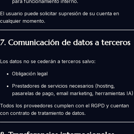
para funcionamiento interno.
El usuario puede solicitar supresión de su cuenta en
cualquier momento.
7.
Comunicación de datos a terceros
Los datos no se cederán a terceros salvo:
Obligación legal
Prestadores de servicios necesarios (hosting,
pasarelas de pago, email marketing, herramientas IA)
Todos los proveedores cumplen con el RGPD y cuentan
con contrato de tratamiento de datos.