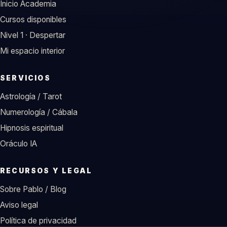
Inicio Academia
Cursos disponibles
Nivel 1 · Despertar
Mi espacio interior
SERVICIOS
Astrología / Tarot
Numerología / Cábala
Hipnosis espiritual
Oráculo IA
RECURSOS Y LEGAL
Sobre Pablo / Blog
Aviso legal
Política de privacidad