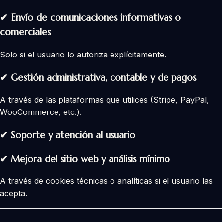
✔
Envío de comunicaciones informativas o
comerciales
Solo si el usuario lo autoriza explícitamente.
✔
Gestión administrativa, contable y de pagos
A través de las plataformas que utilices (Stripe, PayPal,
WooCommerce, etc.).
✔
Soporte y atención al usuario
✔
Mejora del sitio web y análisis mínimo
A través de cookies técnicas o analíticas si el usuario las
acepta.