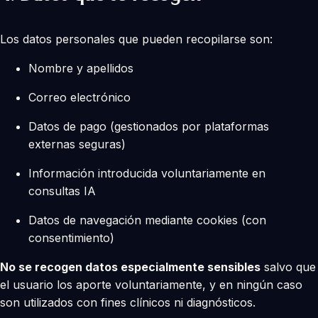
Los datos personales que pueden recopilarse son:
Nombre y apellidos
Correo electrónico
Datos de pago (gestionados por plataformas
externas seguras)
Información introducida voluntariamente en
consultas IA
Datos de navegación mediante cookies (con
consentimiento)
No se recogen datos especialmente sensibles
salvo que
el usuario los aporte voluntariamente, y en ningún caso
son utilizados con fines clínicos ni diagnósticos.