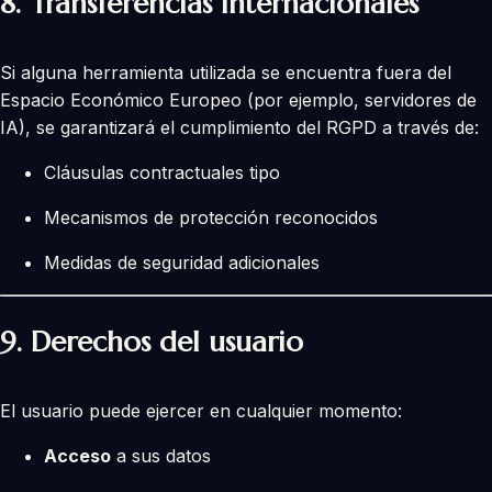
8.
Transferencias internacionales
Si alguna herramienta utilizada se encuentra fuera del
Espacio Económico Europeo (por ejemplo, servidores de
IA), se garantizará el cumplimiento del RGPD a través de:
Cláusulas contractuales tipo
Mecanismos de protección reconocidos
Medidas de seguridad adicionales
9.
Derechos del usuario
El usuario puede ejercer en cualquier momento:
Acceso
a sus datos