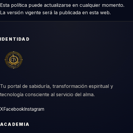
Esta política puede actualizarse en cualquier momento.
La versión vigente será la publicada en esta web.
IDENTIDAD
Tu portal de sabiduría, transformación espiritual y
tecnología consciente al servicio del alma.
X
Facebook
Instagram
ACADEMIA