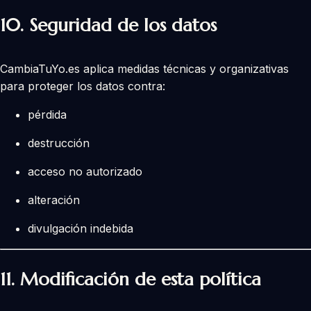
10.
Seguridad de los datos
CambiaTuYo.es aplica medidas técnicas y organizativas
para proteger los datos contra:
pérdida
destrucción
acceso no autorizado
alteración
divulgación indebida
11.
Modificación de esta política