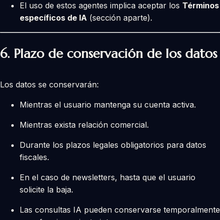
El uso de estos agentes implica aceptar los
Términos
específicos de IA
(sección aparte).
6.
Plazo de conservación de los datos
Los datos se conservarán:
Mientras el usuario mantenga su cuenta activa.
Mientras exista relación comercial.
Durante los plazos legales obligatorios para datos
fiscales.
En el caso de newsletters, hasta que el usuario
solicite la baja.
Las consultas IA pueden conservarse temporalmente