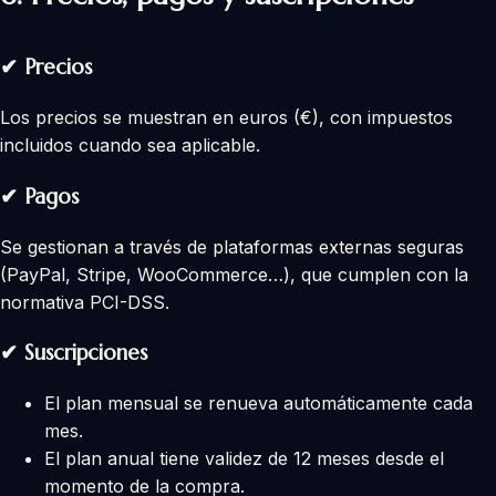
✔
Precios
Los precios se muestran en euros (€), con impuestos
incluidos cuando sea aplicable.
✔
Pagos
Se gestionan a través de plataformas externas seguras
(PayPal, Stripe, WooCommerce…), que cumplen con la
normativa PCI-DSS.
✔
Suscripciones
El plan mensual se renueva automáticamente cada
mes.
El plan anual tiene validez de 12 meses desde el
momento de la compra.