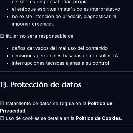
del sitio es responsabilidad propia
el enfoque espiritual/metafísico es interpretativo
no existe intención de predecir, diagnosticar ni
imponer creencias
El titular no será responsable de:
daños derivados del mal uso del contenido
decisiones personales basadas en consultas IA
interrupciones técnicas ajenas a su control
13. Protección de datos
El tratamiento de datos se regula en la
Política de
Privacidad
.
El uso de cookies se detalla en la
Política de Cookies
.