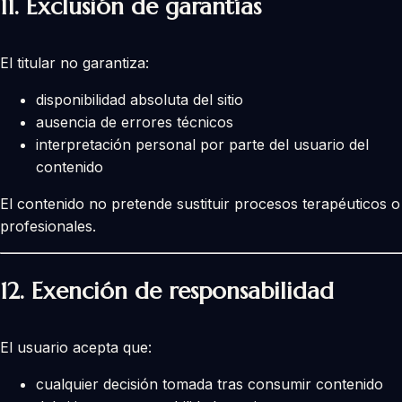
11. Exclusión de garantías
El titular no garantiza:
disponibilidad absoluta del sitio
ausencia de errores técnicos
interpretación personal por parte del usuario del
contenido
El contenido no pretende sustituir procesos terapéuticos o
profesionales.
12. Exención de responsabilidad
El usuario acepta que:
cualquier decisión tomada tras consumir contenido