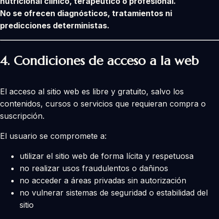
nutricional clínico, terapéutico o profesional.
No se ofrecen diagnósticos, tratamientos ni
predicciones deterministas.
4. Condiciones de acceso a la web
El acceso al sitio web es libre y gratuito, salvo los
contenidos, cursos o servicios que requieran compra o
suscripción.
El usuario se compromete a:
utilizar el sitio web de forma lícita y respetuosa
no realizar usos fraudulentos o dañinos
no acceder a áreas privadas sin autorización
no vulnerar sistemas de seguridad o estabilidad del
sitio