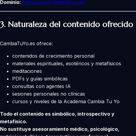
Dominio:
https://www.cambiatuyo.es
3. Naturaleza del contenido ofrecido
CambiaTuYo.es ofrece:
contenidos de crecimiento personal
materiales espirituales, esotéricos y metafísicos
meditaciones
PDFs y guías simbólicas
consultas con agentes IA
sesiones personales no clínicas
cursos y niveles de la Academia Cambia Tu Yo
Todo el contenido es simbólico, introspectivo y
metafísico.
No sustituye asesoramiento médico, psicológico,