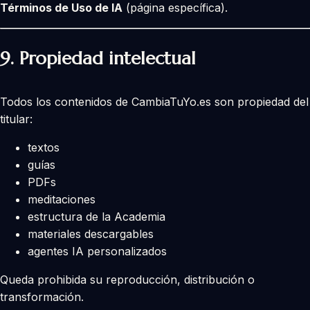
Términos de Uso de IA
(página específica).
9. Propiedad intelectual
Todos los contenidos de CambiaTuYo.es son propiedad del
titular:
textos
guías
PDFs
meditaciones
estructura de la Academia
materiales descargables
agentes IA personalizados
Queda prohibida su reproducción, distribución o
transformación.