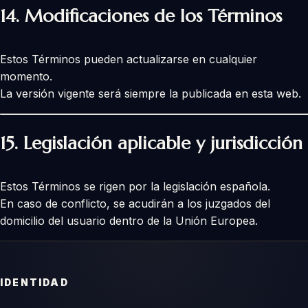
14. Modificaciones de los Términos
Estos Términos pueden actualizarse en cualquier
momento.
La versión vigente será siempre la publicada en esta web.
15. Legislación aplicable y jurisdicción
Estos Términos se rigen por la legislación española.
En caso de conflicto, se acudirán a los juzgados del
domicilio del usuario dentro de la Unión Europea.
IDENTIDAD