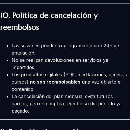
10. Política de cancelación y
reembolsos
Las sesiones pueden reprogramarse con 24h de
antelación.
No se realizan devoluciones en servicios ya
impartidos.
Los productos digitales (PDF, meditaciones, acceso a
cursos)
no son reembolsables
una vez abierto el
contenido.
La cancelación del plan mensual evita futuros
cargos, pero no implica reembolso del periodo ya
pagado.