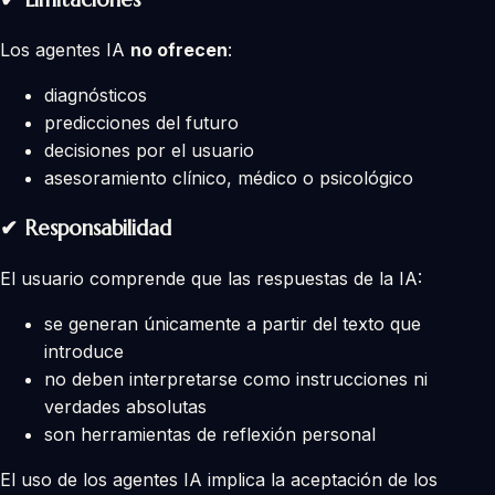
Los agentes IA
no ofrecen
:
diagnósticos
predicciones del futuro
decisiones por el usuario
asesoramiento clínico, médico o psicológico
✔ Responsabilidad
El usuario comprende que las respuestas de la IA:
se generan únicamente a partir del texto que
introduce
no deben interpretarse como instrucciones ni
verdades absolutas
son herramientas de reflexión personal
El uso de los agentes IA implica la aceptación de los