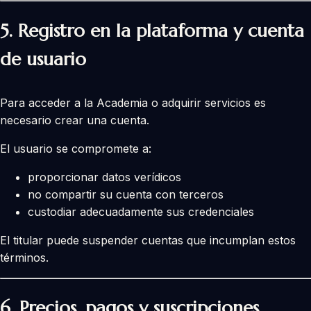
5. Registro en la plataforma y cuenta
de usuario
Para acceder a la Academia o adquirir servicios es
necesario crear una cuenta.
El usuario se compromete a:
proporcionar datos verídicos
no compartir su cuenta con terceros
custodiar adecuadamente sus credenciales
El titular puede suspender cuentas que incumplan estos
términos.
6. Precios, pagos y suscripciones