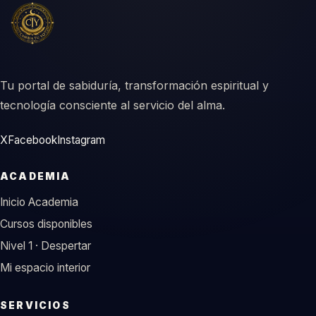
Tu portal de sabiduría, transformación espiritual y
tecnología consciente al servicio del alma.
X
Facebook
Instagram
ACADEMIA
Inicio Academia
Cursos disponibles
Nivel 1 · Despertar
Mi espacio interior
SERVICIOS