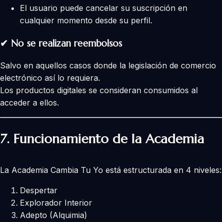
El usuario puede cancelar su suscripción en
cualquier momento desde su perfil.
✔
No se realizan reembolsos
Salvo en aquellos casos donde la legislación de comercio
electrónico así lo requiera.
Los productos digitales se consideran consumidos al
acceder a ellos.
7. Funcionamiento de la Academia
La Academia Cambia Tu Yo está estructurada en 4 niveles:
Despertar
Explorador Interior
Adepto (Alquimia)