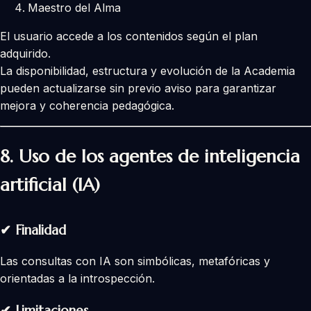
Maestro del Alma
El usuario accede a los contenidos según el plan
adquirido.
La disponibilidad, estructura y evolución de la Academia
pueden actualizarse sin previo aviso para garantizar
mejora y coherencia pedagógica.
8. Uso de los agentes de inteligencia
artificial (IA)
✔ Finalidad
Las consultas con IA son simbólicas, metafóricas y
orientadas a la introspección.
✔ Limitaciones